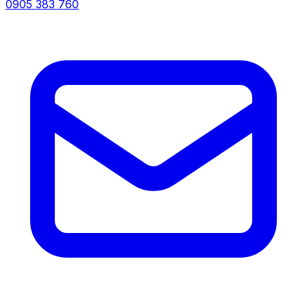
0905 383 760