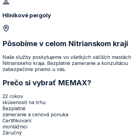
Hliníkové pergoly
Pôsobíme v celom Nitrianskom kraji
Naše služby poskytujeme vo všetkých väčších mestách
Nitrianskeho kraja. Bezplatné zameranie a konzultáciu
zabezpečíme priamo u vás.
Prečo si vybrať MEMAX?
22 rokov
skúseností na trhu
Bezplatné
zameranie a cenová ponuka
Certifikovaní
montážnici
Záručný