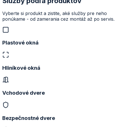
Služby podľa produktov
Vyberte si produkt a zistite, aké služby pre neho
ponúkame - od zamerania cez montáž až po servis.
Plastové okná
Hliníkové okná
Vchodové dvere
Bezpečnostné dvere